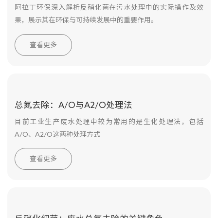
阿拉丁环保深入解析反硝化菌在污水处理中的实际操作及效
果，展示其在环保与可持续发展中的重要作用。
查看更多
总氮去除：A/O与A2/O处理法
目前工业生产废水处理中较为常用的是生化处理法，包括
A/O、A2/O这两种处理方式
查看更多