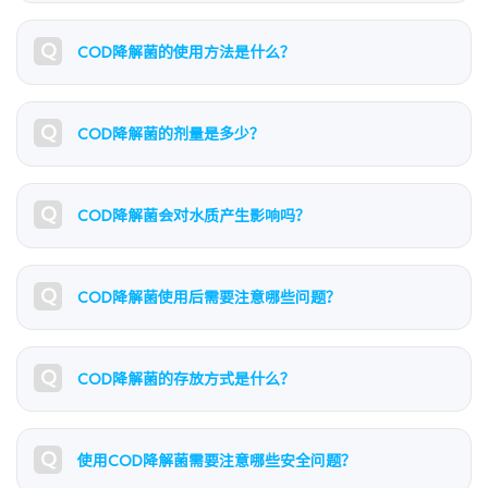
Q
COD降解菌的使用方法是什么？
Q
COD降解菌的剂量是多少？
Q
COD降解菌会对水质产生影响吗？
Q
COD降解菌使用后需要注意哪些问题？
Q
COD降解菌的存放方式是什么？
Q
使用COD降解菌需要注意哪些安全问题？