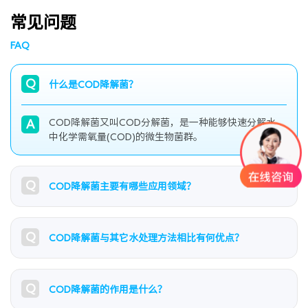
常见问题
FAQ
Q
什么是COD降解菌？
COD降解菌又叫COD分解菌，是一种能够快速分解水
A
中化学需氧量(COD)的微生物菌群。
Q
COD降解菌主要有哪些应用领域？
Q
COD降解菌与其它水处理方法相比有何优点？
Q
COD降解菌的作用是什么？