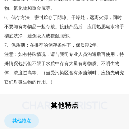
物、氰化物和重金属等。
6、储存方法：密封贮存于阴凉、干燥处，远离火源，同时
不要与有毒物品一起存放。接触产品后，应用热肥皂水将手
彻底洗净，避免吸入或接触眼部。
7、保质期：在推荐的储存条件下，保质期2年。
注意：如有特殊情况，请与我司专业人员沟通后再使用，特
殊情况包括但不限于水质中存有大量有毒物质、不明生物
体、浓度过高等。（当受污染区含有杀菌剂时，应预先研究
它们对微生物的作用。）
CHARACTERISTIC
其他特点
其他特点