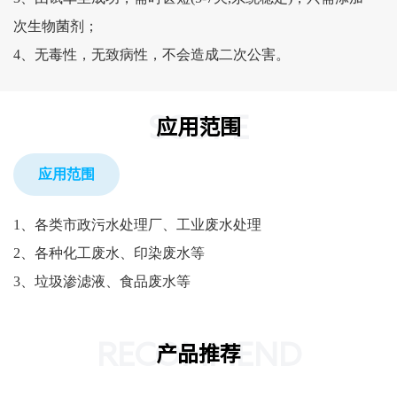
次生物菌剂；
4、无毒性，无致病性，不会造成二次公害。
SCOPE
应用范围
应用范围
1、各类市政污水处理厂、工业废水处理
2、各种化工废水、印染废水等
3、垃圾渗滤液、食品废水等
RECOMMEND
产品推荐