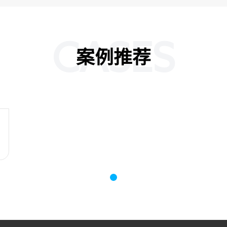
CASES
案例推荐