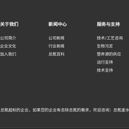
关于我们
新闻中心
服务与支持
公司简介
公司新闻
技术/工艺咨询
企业文化
行业新闻
生物污泥
加入我们
总氮百科
营养源的供应
运行支持
技术支持
总氮超标的企业，如果您的企业有去除总氮的需求，欢迎咨询：总氮废水