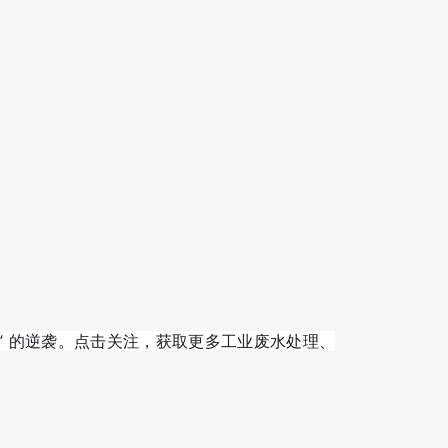
标杆” 的逆袭。点击关注，获取更多工业废水处理、