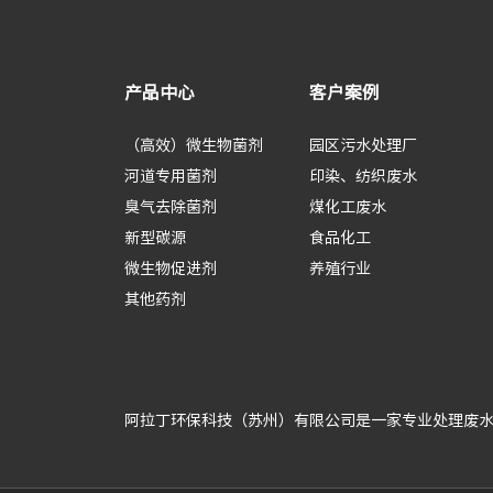
产品中心
客户案例
（高效）微生物菌剂
园区污水处理厂
河道专用菌剂
印染、纺织废水
臭气去除菌剂
煤化工废水
新型碳源
食品化工
微生物促进剂
养殖行业
其他药剂
阿拉丁环保科技（苏州）有限公司是一家专业处理废水